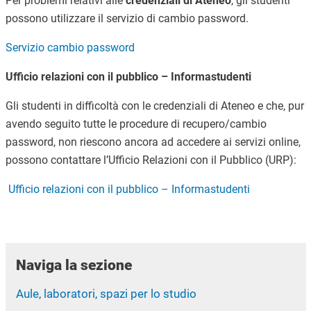
Per problemi relativi alle
credenziali di Ateneo
, gli studenti
possono utilizzare il
servizio di cambio password.
Servizio cambio password
Ufficio relazioni con il pubblico – Informastudenti
Gli studenti in difficoltà con le credenziali di Ateneo e che, pur
avendo seguito tutte le procedure di recupero/cambio
password, non riescono ancora ad accedere ai servizi online,
possono contattare l’Ufficio Relazioni con il Pubblico (URP):
Ufficio relazioni con il pubblico – Informastudenti
Naviga la sezione
Aule, laboratori, spazi per lo studio