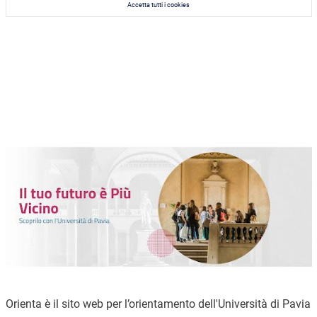
Accetta tutti i cookies
Immagine
Orienta è il sito web per l’orientamento dell'Università di Pavia