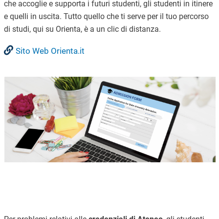
che accoglie e supporta i futuri studenti, gli studenti in itinere
e quelli in uscita. Tutto quello che ti serve per il tuo percorso
di studi, qui su Orienta, è a un clic di distanza.
Sito Web Orienta.it
Immagine