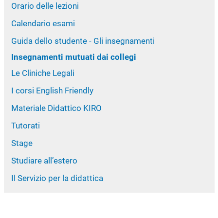
Orario delle lezioni
Calendario esami
Guida dello studente - Gli insegnamenti
Insegnamenti mutuati dai collegi
Le Cliniche Legali
I corsi English Friendly
Materiale Didattico KIRO
Tutorati
Stage
Studiare all’estero
Il Servizio per la didattica