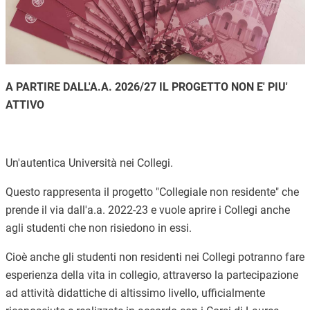
A PARTIRE DALL'A.A. 2026/27 IL PROGETTO NON E' PIU'
ATTIVO
Un'autentica Università nei Collegi.
Questo rappresenta il progetto "Collegiale non residente" che
prende il via dall'a.a. 2022-23 e vuole aprire i Collegi anche
agli studenti che non risiedono in essi.
Cioè anche gli studenti non residenti nei Collegi potranno fare
esperienza della vita in collegio, attraverso la partecipazione
ad attività didattiche di altissimo livello, ufficialmente