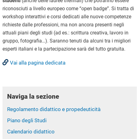
studenti
(anche delle lauree triennali) che potranno essere
riconosciuti a livello europeo come “open badge”. Si tratta di
workshop interattivi e corsi dedicati alle nuove competenze
richieste dalle professioni, ma non ancora presenti negli
attuali piani degli studi (ad es.: scrittura creativa, lavoro in
gruppo, fotografia…). Saranno tenuti da alcuni tra i migliori
esperti italiani e la partecipazione sarà del tutto gratuita.
Vai alla pagina dedicata
Naviga la sezione
Regolamento didattico e propedeuticità
Piano degli Studi
Calendario didattico